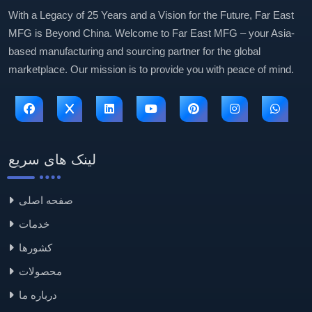
With a Legacy of 25 Years and a Vision for the Future, Far East
MFG is Beyond China. Welcome to Far East MFG – your Asia-
based manufacturing and sourcing partner for the global
marketplace. Our mission is to provide you with peace of mind.
لینک های سریع
صفحه اصلی
خدمات
کشورها
محصولات
درباره ما