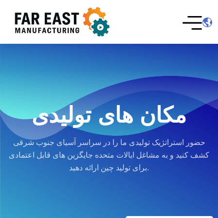
مکان های تولیدی
حضور استراتژیک تولیدی ما را در سراسر آسیای جنوب شرقی
کشف کنید و به مشاغل ایالات متحده جایگزین های قابل اعتمادی
برای تولید چین ارائه دهید.