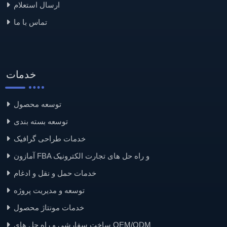
ارسال استعلام
تماس با ما
خدمات
توسعه محصول
توسعه بسته بندی
خدمات طراحی گرافیک
آمازون FBA و راه حل های تجارت الکترونیک
خدمات حمل و نقل و ادغام
توسعه و مدیریت پروژه
خدمات مونتاژ محصول
ساخت سفارشی و راه حل های OEM/ODM