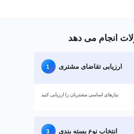
ارزیابی تقاضای مشتری
1
نیازهای اساسی مشتریان را ارزیابی کنید
انتخاب نوع بسته بندی
3