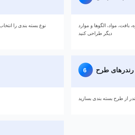
، بافت، مواد، الگوها و موارد
نوع بسته بندی را انتخا
دیگر طراحی کنید
 رندرهای طرح
6
در از طرح بسته بندی بسازید