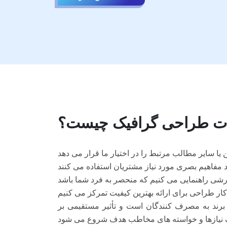
ت طراحی گرافیک چیست؟
برند به مصرف کنندگان است و تأثیر مستقیمی بر