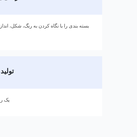
بسته بندی را با نگاه کردن به رنگ، شکل، اندازه
تولید
یک رن