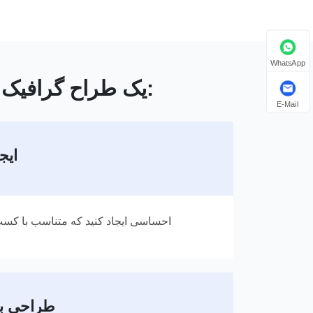
WhatsApp
یک طراح گرافیک وظایف زیر را برای بسته بندی محصولات انجام می دهد:
E-Mail
ایج
احساسی ایجاد کنید که متناسب با کسب
طراحی بد