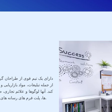
از جمله تبلیغات، مواد بازاریابی 
کند. آنها لوگوها و علائم تجار
ها، پلت فرم های رسانه های اجتماعی یا وبلاگ ها و موارد دیگر را توسعه می دهند.