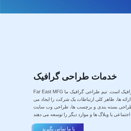
خدمات طراحی گرافیک
Far East MFG دارای یک تیم قوی از طراحان گرافیک است. تیم طراحی گرافیک ما
و ارائه ها، ظاهر کلی ارتباطات یک شرکت را ایجاد می
ی، طراحی بسته بندی و برچسب ها، طراحی وب سایت
با ما تماس بگیرید