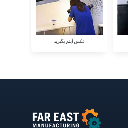
طراحی بسته