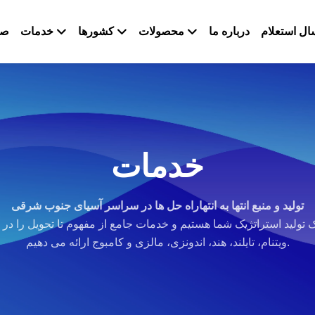
ال استعلام
درباره ما
محصولات
کشورها
خدمات
صف
خدمات
تولید و منبع انتها به انتها
راه حل ها در سراسر آسیای جنوب شرقی
 تولید استراتژیک شما هستیم و خدمات جامع از مفهوم تا تحویل را در
ویتنام، تایلند، هند، اندونزی، مالزی و کامبوج ارائه می دهیم.