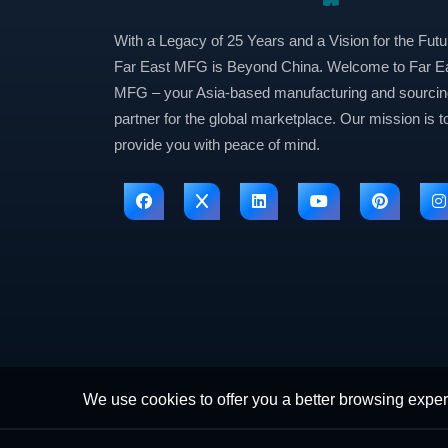
With a Legacy of 25 Years and a Vision for the Futu
Far East MFG is Beyond China. Welcome to Far E
MFG – your Asia-based manufacturing and sourcin
partner for the global marketplace. Our mission is t
provide you with peace of mind.
We use cookies to offer you a better browsing experi