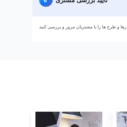
تایید بررسی مشتری
6
رها و طرح ها را با مشتریان مرور و بررسی کنید