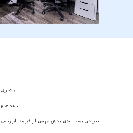
مشتری به طور کلی هرگونه اطلاعات لازم در مورد پروژه، از جمله تصاویر، متن یا سایر مطالب مرتبط را در اختیار ما قرار می دهد.
ایده ها و نیازهای خود را با ما در میان بگذارید و ما شما را به سمت طراحی سفارشی راهنمایی می کنیم که منحصر به فرد شما باشد.
طراحی بسته بندی بخش مهمی از فرآیند بازاریابی