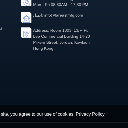
Mon - Fri 08:30AM - 17:30 PM
info@fareastmfg.com
ایمیل:
Address: Room 1303, 13/F, Fu
Lee Commercial Building 14-20
Pilkem Street, Jordan, Kowloon
Hong Kong
 site, you agree to our use of cookies.
Privacy Policy