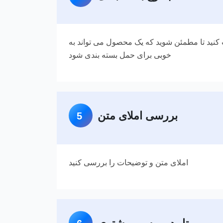
ب کنید تا مطمئن شوید که یک محصول می تواند به
خوبی برای حمل بسته بندی شود
بررسی املای متن
5
املای متن و توضیحات را بررسی کنید