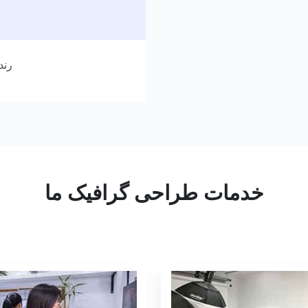
رند
خدمات طراحی گرافیک ما