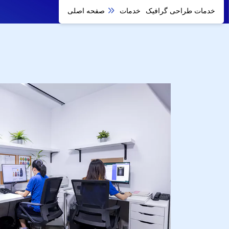
خدمات طراحی گرافیک
خدمات
صفحه اصلی