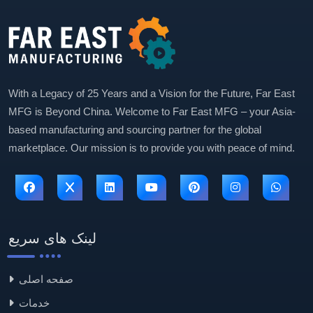
With a Legacy of 25 Years and a Vision for the Future, Far East
MFG is Beyond China. Welcome to Far East MFG – your Asia-
based manufacturing and sourcing partner for the global
marketplace. Our mission is to provide you with peace of mind.
لینک های سریع
صفحه اصلی
خدمات