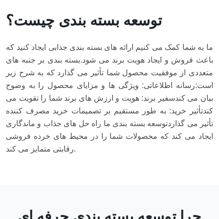
توسعه بسته بندی چیست؟
ما به شما کمک می کنیم ارائه های بسته بندی جذابی ایجاد کنید که
باعث فروش و ایجاد هویت برند می شود.
بسته بندی بر جنبه های
متعددی از موفقیت محصول شما تأثیر می گذارد که به شرح زیر
است:
رسانه اطلاعاتی: ویژگی ها و مزایای محصول را به وضوح
بیان می کند
سفیر برند: هویت و ارزش های برند شما را تقویت می
کند
تأثیر خرید: به طور مستقیم بر تصمیمات خرید مصرف کننده
تأثیر می گذارد
توسعه بسته بندی ما راه حل های جذاب و ماندگاری
ایجاد می کند که محصولات شما را در محیط های خرده فروشی
رقابتی متمایز می کند.
چرا توسعه بسته بندی حرفه ای