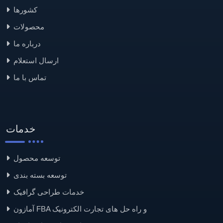
کشورها
محصولات
درباره ما
ارسال استعلام
تماس با ما
خدمات
توسعه محصول
توسعه بسته بندی
خدمات طراحی گرافیک
آمازون FBA و راه حل های تجارت الکترونیک