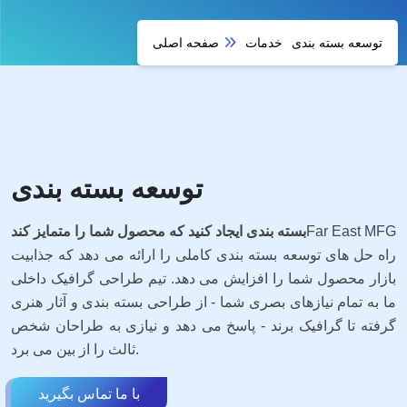
توسعه بسته بندی
خدمات
صفحه اصلی
توسعه بسته بندی
Far East MFG
بسته بندی ایجاد کنید که محصول شما را متمایز کند
راه حل های توسعه بسته بندی کاملی را ارائه می دهد که جذابیت
بازار محصول شما را افزایش می دهد. تیم طراحی گرافیک داخلی
ما به تمام نیازهای بصری شما - از طراحی بسته بندی و آثار هنری
گرفته تا گرافیک برند - پاسخ می دهد و نیازی به طراحان شخص
ثالث را از بین می برد.
با ما تماس بگیرید