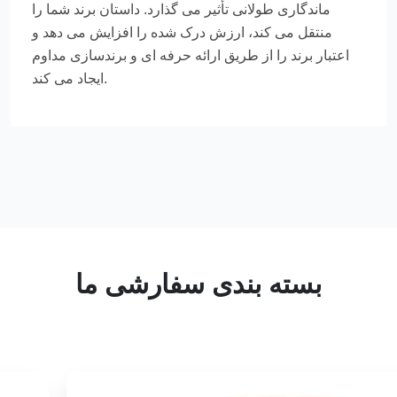
ماندگاری طولانی تأثیر می گذارد. داستان برند شما را
منتقل می کند، ارزش درک شده را افزایش می دهد و
اعتبار برند را از طریق ارائه حرفه ای و برندسازی مداوم
ایجاد می کند.
بسته بندی سفارشی ما