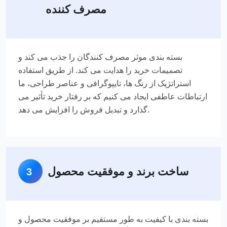
مصرف کننده
بسته بندی موثر مصرف کنندگان را جذب می کند و
تصمیمات خرید را هدایت می کند. از طریق استفاده
استراتژیک از رنگ ها، تایپوگرافی و عناصر طراحی، ما
ارتباطات عاطفی ایجاد می کنیم که بر رفتار خرید تأثیر می
گذارد و تبدیل فروش را افزایش می دهد.
ساخت برند و موفقیت محصول
3
بسته بندی با کیفیت به طور مستقیم بر موفقیت محصول و