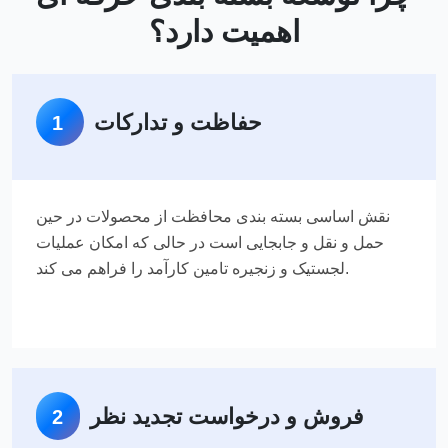
اهمیت دارد؟
حفاظت و تدارکات
1
نقش اساسی بسته بندی محافظت از محصولات در حین
حمل و نقل و جابجایی است در حالی که امکان عملیات
لجستیک و زنجیره تامین کارآمد را فراهم می کند.
فروش و درخواست تجدید نظر
2