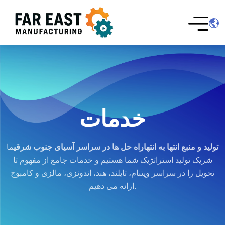
خدمات
تولید و منبع انتها به انتها
راه حل ها در سراسر آسیای جنوب شرقی
ما
شریک تولید استراتژیک شما هستیم و خدمات جامع از مفهوم تا
تحویل را در سراسر ویتنام، تایلند، هند، اندونزی، مالزی و کامبوج
ارائه می دهیم.