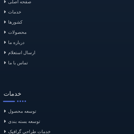
صفحه اصلی
خدمات
کشورها
محصولات
درباره ما
ارسال استعلام
تماس با ما
خدمات
توسعه محصول
توسعه بسته بندی
خدمات طراحی گرافیک