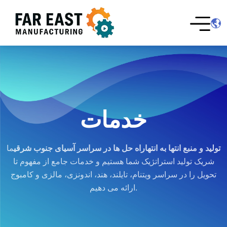
خدمات
تولید و منبع انتها به انتها
راه حل ها در سراسر آسیای جنوب شرقی
ما
شریک تولید استراتژیک شما هستیم و خدمات جامع از مفهوم تا
تحویل را در سراسر ویتنام، تایلند، هند، اندونزی، مالزی و کامبوج
ارائه می دهیم.