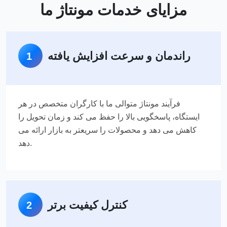
مزایای خدمات مونتاژ ما
راندمان و سرعت افزایش یافته
1
فرآیند مونتاژ متوالی ما با کارگران متخصص در هر
ایستگاه، پاسخگویی بالا را حفظ می کند و زمان تحویل را
کاهش می دهد و محصولات را سریعتر به بازار ارائه می
دهد.
کنترل کیفیت برتر
2