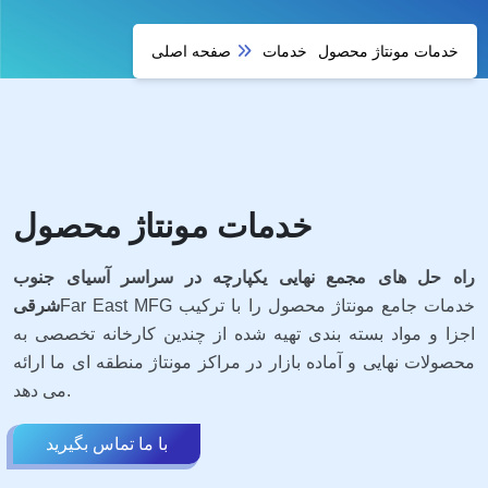
خدمات مونتاژ محصول
خدمات
صفحه اصلی
خدمات مونتاژ محصول
راه حل های مجمع نهایی یکپارچه در سراسر آسیای جنوب
Far East MFG خدمات جامع مونتاژ محصول را با ترکیب
شرقی
اجزا و مواد بسته بندی تهیه شده از چندین کارخانه تخصصی به
محصولات نهایی و آماده بازار در مراکز مونتاژ منطقه ای ما ارائه
می دهد.
با ما تماس بگیرید