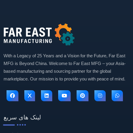
With a Legacy of 25 Years and a Vision for the Future, Far East
MFG is Beyond China. Welcome to Far East MFG – your Asia-
based manufacturing and sourcing partner for the global
marketplace. Our mission is to provide you with peace of mind.
لینک های سریع