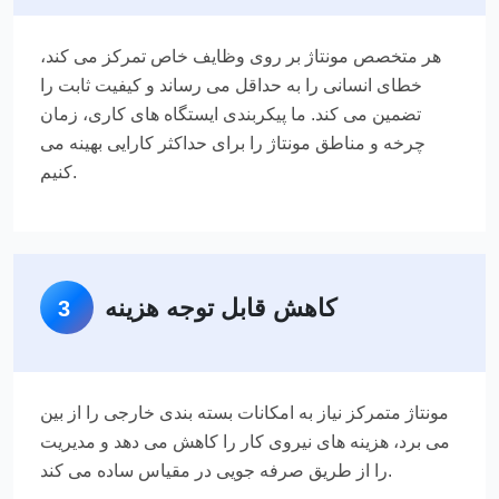
هر متخصص مونتاژ بر روی وظایف خاص تمرکز می کند،
خطای انسانی را به حداقل می رساند و کیفیت ثابت را
تضمین می کند. ما پیکربندی ایستگاه های کاری، زمان
چرخه و مناطق مونتاژ را برای حداکثر کارایی بهینه می
کنیم.
کاهش قابل توجه هزینه
3
مونتاژ متمرکز نیاز به امکانات بسته بندی خارجی را از بین
می برد، هزینه های نیروی کار را کاهش می دهد و مدیریت
را از طریق صرفه جویی در مقیاس ساده می کند.