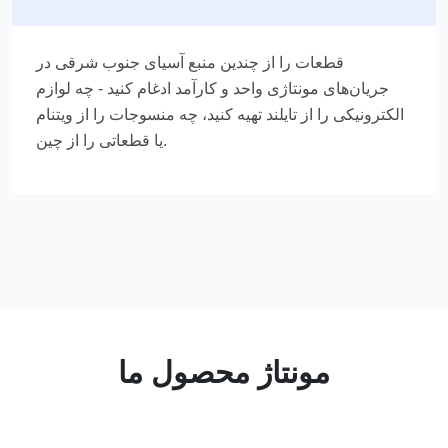
قطعات را از چندین منبع آسیای جنوب شرقی در
جریان‌های مونتاژی واحد و کارآمد ادغام کنید - چه لوازم
الکترونیکی را از تایلند تهیه کنید، چه منسوجات را از ویتنام
یا قطعاتی را از چین.
مونتاژ محصول ما