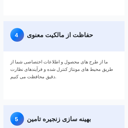
حفاظت از مالکیت معنوی
4
ما از طرح های محصول و اطلاعات اختصاصی شما از
طریق محیط های مونتاژ کنترل شده و فرآیندهای نظارت
دقیق محافظت می کنیم.
بهینه سازی زنجیره تامین
5