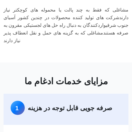
مشاغلی که فقط به چند پالت یا محموله های کوچکتر نیاز
دارند
شرکت های تولید کننده محصولات در چندین کشور آسیای
جنوب شرقی
واردکنندگان به دنبال راه حل های لجستیکی مقرون به
صرفه هستند
مشاغلی که به گزینه های حمل و نقل انعطاف پذیر
نیاز دارند
مزایای خدمات ادغام ما
صرفه جویی قابل توجه در هزینه
1