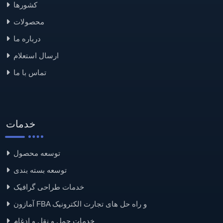
کشورها
محصولات
درباره ما
ارسال استعلام
تماس با ما
خدمات
توسعه محصول
توسعه بسته بندی
خدمات طراحی گرافیک
آمازون FBA و راه حل های تجارت الکترونیک
خدمات حمل و نقل و ادغام