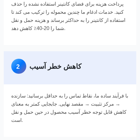
پرداخت هزینه برای فضای کانتینر استفاده نشده را حذف
کنید. خدمات ادغام ما چندین محموله را ترکیب می کند تا
استفاده از کانتینر را به حداکثر برساند و هزینه حمل و نقل
شما را 20-40٪ کاهش دهد.
کاهش خطر آسیب
2
با فرآیند ساده ما، نقاط تماس را به حداقل برسانید: سازنده
→ مرکز تثبیت → مقصد نهایی. جابجایی کمتر به معنای
کاهش قابل توجه خطر آسیب محصول در حین حمل و نقل
است.