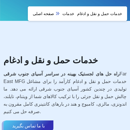
خدمات حمل و نقل و ادغام
خدمات
صفحه اصلی
خدمات حمل و نقل و ادغام
Far
راه حل های لجستیک بهینه در سراسر آسیای جنوب شرقی
East MFG خدمات حمل و نقل و ادغام کارآمد را برای مشاغل
تولیدی در چندین کشور آسیای جنوب شرقی ارائه می دهد. ما
چالش حمل و نقل جزئی را با ترکیب کالاهای شما از ویتنام، تایلند،
اندونزی، مالزی، کامبوج و هند در بارهای کانتینری کامل مقرون به
صرفه حل می کنیم.
با ما تماس بگیرید