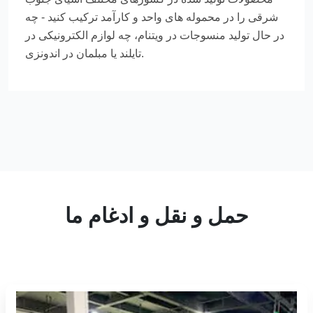
شرقی را در محموله های واحد و کارآمد ترکیب کنید - چه
در حال تولید منسوجات در ویتنام، چه لوازم الکترونیکی در
تایلند یا مبلمان در اندونزی.
حمل و نقل و ادغام ما