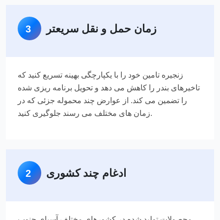
زمان حمل و نقل سریعتر
3
زنجیره تامین خود را با یکپارچگی بهینه تسریع کنید که
تاخیرهای بندر را کاهش می دهد و تحویل برنامه ریزی شده
را تضمین می کند. از عوارض چند محموله جزئی که در
زمان های مختلف می رسند جلوگیری کنید.
ادغام چند کشوری
2
محصولات تولید شده در کشورهای مختلف آسیای جنوب