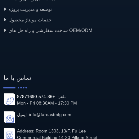
توسعه و مدیریت پروژه
خدمات مونتاژ محصول
ساخت سفارشی و راه حل های OEM/ODM
تماس با ما
تلفن:
+86-574-87871690
Mon - Fri 08:30AM - 17:30 PM
info@fareastmfg.com
ایمیل:
Address: Room 1303, 13/F, Fu Lee
Commercial Building 14-20 Pilkem Street,