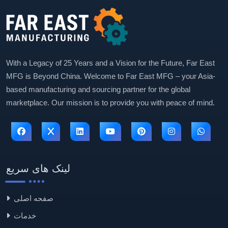
With a Legacy of 25 Years and a Vision for the Future, Far East
MFG is Beyond China. Welcome to Far East MFG – your Asia-
based manufacturing and sourcing partner for the global
marketplace. Our mission is to provide you with peace of mind.
لینک های سریع
صفحه اصلی
خدمات