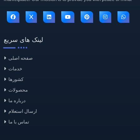
لینک های سریع
صفحه اصلی
خدمات
کشورها
محصولات
درباره ما
ارسال استعلام
تماس با ما