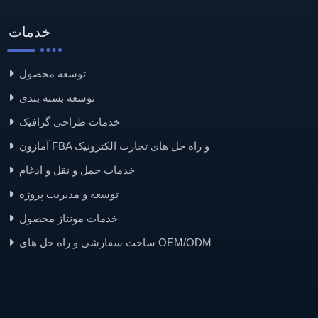
خدمات
توسعه محصول
توسعه بسته بندی
خدمات طراحی گرافیک
آمازون FBA و راه حل های تجارت الکترونیک
خدمات حمل و نقل و ادغام
توسعه و مدیریت پروژه
خدمات مونتاژ محصول
ساخت سفارشی و راه حل های OEM/ODM