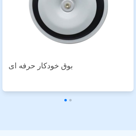
بوق خودکار حرفه ای