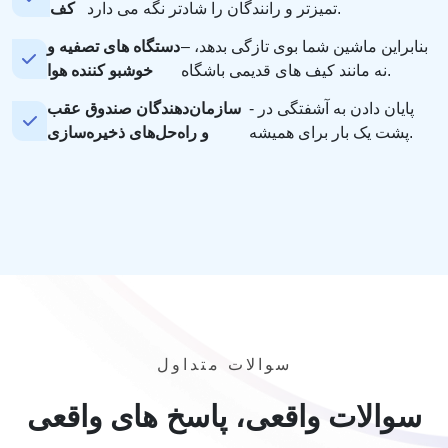
تمیزتر و رانندگان را شادتر نگه می دارد.
کف
– بنابراین ماشین شما بوی تازگی بدهد،
دستگاه های تصفیه و
نه مانند کیف های قدیمی باشگاه.
خوشبو کننده هوا
- پایان دادن به آشفتگی در
سازمان‌دهندگان صندوق عقب
پشت یک بار برای همیشه.
و راه‌حل‌های ذخیره‌سازی
سوالات متداول
سوالات واقعی، پاسخ های واقعی