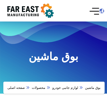
بوق ماشین
بوق ماشین
لوازم جانبی خودرو
محصولات
صفحه اصلی