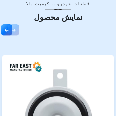
قطعات خودرو با کیفیت بالا
نمایش محصول