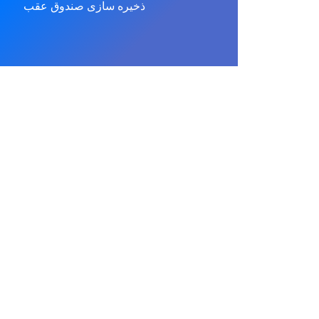
ذخیره سازی صندوق عقب