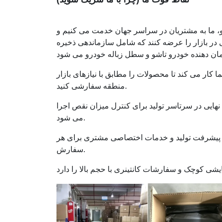
 جانبی خودرو، ما به مشتریان در سراسر جهان خدمت می کنیم و
 در بازار را عرضه کنند که شامل سازماندهی ذخیره
ار می کند تا محصولات را مطابق با نیازهای بازار
منطقه سفارشی کنید.
ایی در سرتاسر تولید برای کنترل میزان نقص اجرا
می شود.
م پیشرفت تولید و خدمات اختصاصی مشتری برای هر
سفارش.