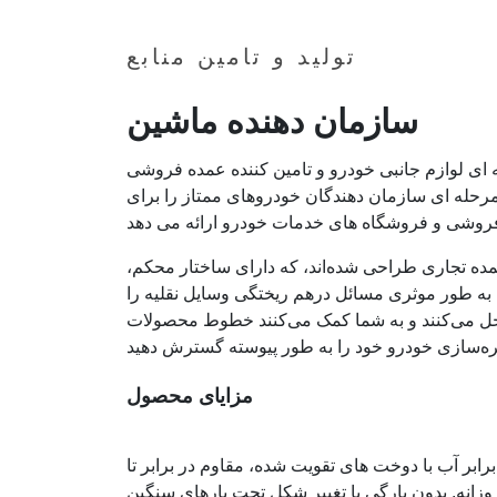
تولید و تامین منابع
سازمان دهنده ماشین
جانبی خودرو و تامین کننده عمده فروشی B2B با بیش از 25 سال تجربه در
مرحله ای سازمان دهندگان خودروهای ممتاز را برای
ده تجاری طراحی شده‌اند، که دارای ساختار محکم،
 به طور موثری مسائل درهم ریختگی وسایل نقلیه را
 حل می‌کنند و به شما کمک می‌کنند خطوط محصولات
مزایای محصول
رابر آب با دوخت های تقویت شده، مقاوم در برابر تا