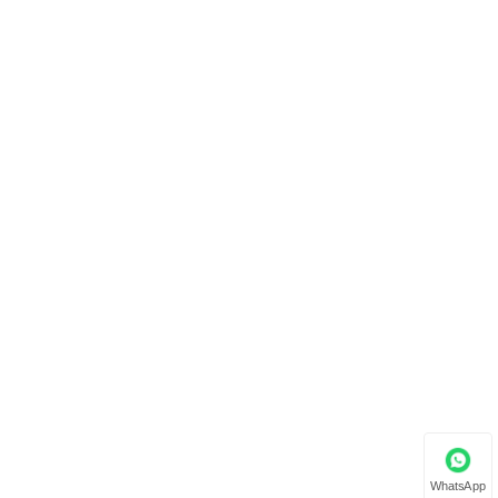
WhatsApp