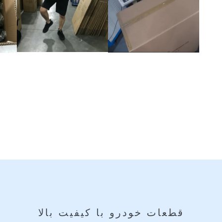
قطعات خودرو با کیفیت بالا