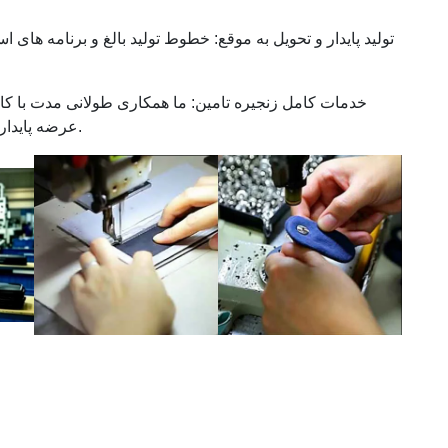
تولید پایدار و تحویل به موقع: خطوط تولید بالغ و برنامه های 
خدمات کامل زنجیره تامین: ما همکاری طولانی مدت با کارخ
عرضه پایدار و قیمت های عمده فروشی رقابتی را درک می کنیم.