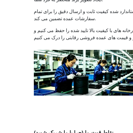
استاندارد شده کیفیت ثابت و ارسال دقیق را برای تمام
سفارشات عمده تضمین می کند.
انه های با کیفیت بالا تایید شده را حفظ می کنیم و
نقاط قوت ما (چرا با ما شریک شوید)