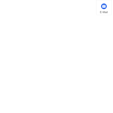
E-Mail