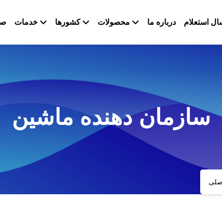
ال استعلام
درباره ما
محصولات
کشورها
خدمات
صف
سازمان دهنده ماشین
صلی