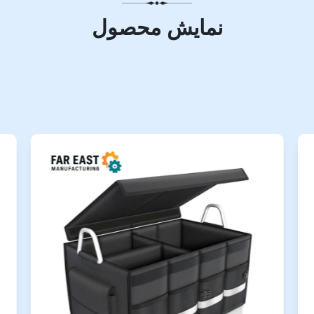
نمایش محصول