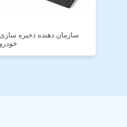
 سازی
سازمان دهنده ماشین تاشو
خودرو