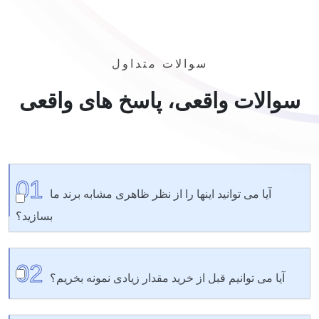
سوالات متداول
سوالات واقعی، پاسخ های واقعی
01
آیا می توانید اینها را از نظر ظاهری مشابه برند ما
بسازید؟
100% ما رنگ‌ها را مطابقت می‌دهیم، آرم‌های شما را اضافه
02
می‌کنیم و بسته‌بندی‌هایی را توسعه می‌دهیم که از قفسه خارج
آیا می توانیم قبل از خرید مقدار زیادی نمونه بخریم؟
می‌شوند.