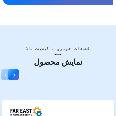
قطعات خودرو با کیفیت بالا
نمایش محصول