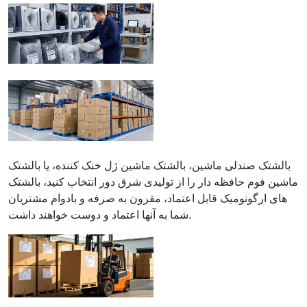
بالشتک صندلی ماشین، بالشتک ماشین ژل خنک کننده، یا بالشتک
ماشین فوم حافظه دار را از تولیدی شرق دور انتخاب کنید، بالشتک
های ارگونومیک قابل اعتماد، مقرون به صرفه و بادوام مشتریان
شما به آنها اعتماد و دوست خواهند داشت.