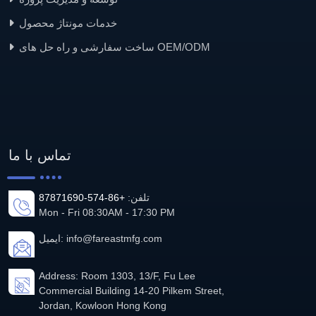
خدمات مونتاژ محصول
ساخت سفارشی و راه حل های OEM/ODM
تماس با ما
تلفن:
+86-574-87871690
Mon - Fri 08:30AM - 17:30 PM
info@fareastmfg.com
ایمیل:
Address: Room 1303, 13/F, Fu Lee
Commercial Building 14-20 Pilkem Street,
Jordan, Kowloon Hong Kong