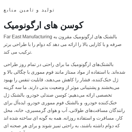
تولید و تامین منابع
کوسن های ارگونومیک
Far East Manufacturing بالشتک های ارگونومیک مقرون به
صرفه و با کارایی بالا را ارائه می دهد که دوام را با طراحی برتر
ترکیب می کند.
بالشتک‌های ارگونومیک ما برای راحتی در تمام روز طراحی
شده‌اند. با استفاده از مواد ممتاز مانند فوم مموری با چگالی بالا و
ژل خنک‌کننده، فشار را کاهش می‌دهند، قابلیت تنفس را بهبود
می‌بخشند و پشتیبانی موثر از وضعیت بدنی دارند. ما سه گزینه
تخصصی ارائه می‌دهیم: کوسن صندلی خودرو، بالشتک ژل
خنک‌کننده خودرو، و بالشتک فوم مموری خودرو، ایده‌آل برای
رانندگان مسافت‌های طولانی، آب و هوای گرمسیری، خانه، محل
کار، مسافرت و استفاده روزانه. همه به گونه ای ساخته شده اند
که دوام داشته باشند، به راحتی تمیز شوند و برای هر صحنه ای