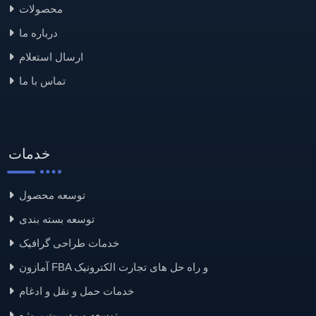
محصولات
درباره ما
ارسال استعلام
تماس با ما
خدمات
توسعه محصول
توسعه بسته بندی
خدمات طراحی گرافیک
آمازون FBA و راه حل های تجارت الکترونیک
خدمات حمل و نقل و ادغام
توسعه و مدیریت پروژه