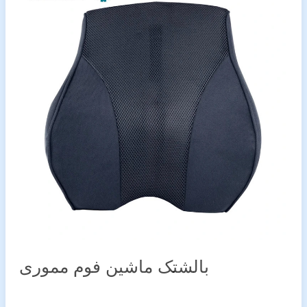
بالشتک ماشین فوم مموری