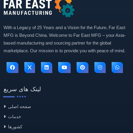
With a Legacy of 25 Years and a Vision for the Future, Far East
MFG is Beyond China. Welcome to Far East MFG – your Asia-
based manufacturing and sourcing partner for the global
marketplace. Our mission is to provide you with peace of mind.
لینک های سریع
صفحه اصلی
خدمات
کشورها