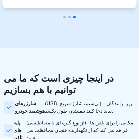
در اینجا چیزی است که ما می
توانیم با هم بسازیم
(USB، بی‌سیم، شارژ سریع) – زیرا رانندگان
شارژرهای
نباید دعا کنند تلفنشان طول بکشد.
هوشمند خودرو
(از نوع گیره ای یا مغناطیسی) - مکانی را برای تلفن ها
پایه
فراهم می کند که از نگهدارنده فنجان محافظت می
های
شود.
تلفن