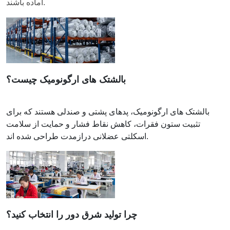
آماده باشند.
بالشتک های ارگونومیک چیست؟
بالشتک های ارگونومیک، پدهای پشتی و صندلی هستند که برای
تثبیت ستون فقرات، کاهش نقاط فشار و حمایت از سلامت
اسکلتی عضلانی درازمدت طراحی شده اند.
چرا تولید شرق دور را انتخاب کنید؟