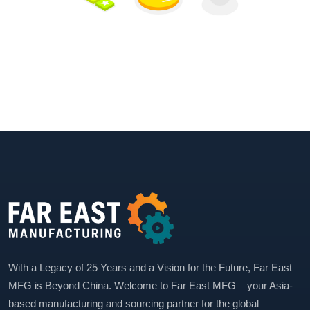
With a Legacy of 25 Years and a Vision for the Future, Far East
MFG is Beyond China. Welcome to Far East MFG – your Asia-
based manufacturing and sourcing partner for the global