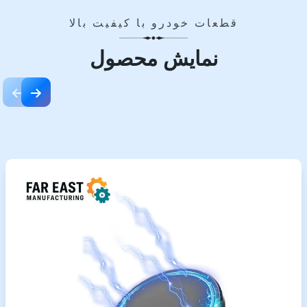
قطعات خودرو با کیفیت بالا
نمایش محصول