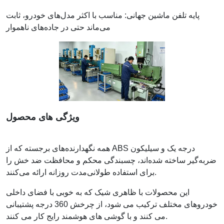
پایه تلفن ماشین جهانی: مناسب با اکثر مدل‌های خودرو، ثابت
می‌ماند حتی در جاده‌های ناهموار
ویژگی های محصول
همه نگهدارنده‌های برجسته که از ABS درجه یک و سیلیکون
ضربه‌گیر ساخته شده‌اند، چسبندگی محکم و محافظت ضد خش را
برای استفاده طولانی‌مدت روزانه ارائه می‌کنند.
این محصولات با ظاهری شیک که به خوبی با فضای داخلی
خودروهای مختلف ترکیب می شود، از چرخش 360 درجه پشتیبانی
می کنند و با گوشی های هوشمند رایج کار می کنند.