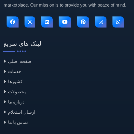
marketplace. Our mission is to provide you with peace of mind.
لینک های سریع
صفحه اصلی
خدمات
کشورها
محصولات
درباره ما
ارسال استعلام
تماس با ما