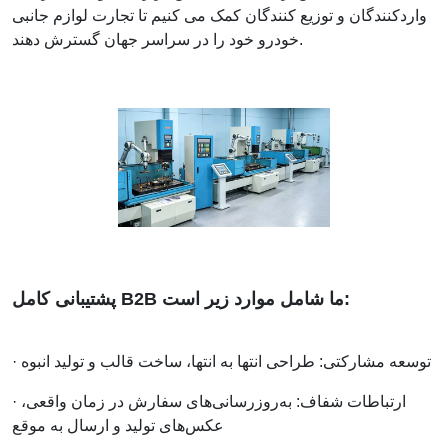
واردکنندگان و توزیع کنندگان کمک می کنیم تا تجارت لوازم جانبی
خودرو خود را در سراسر جهان گسترش دهند.
پشتیبانی کامل B2B ما شامل موارد زیر است:
· توسعه مشارکتی: طراحی انتها به انتها، ساخت قالب و تولید انبوه
· ارتباطات شفاف: به‌روزرسانی‌های سفارش در زمان واقعی،
عکس‌های تولید و ارسال به موقع