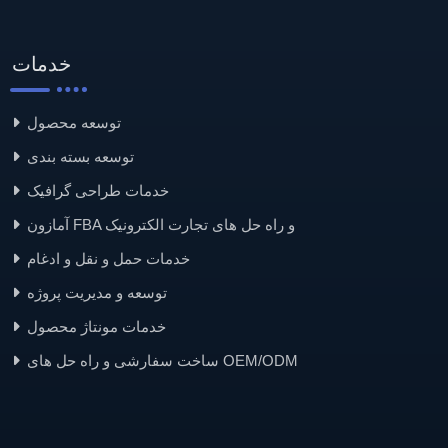
خدمات
توسعه محصول
توسعه بسته بندی
خدمات طراحی گرافیک
آمازون FBA و راه حل های تجارت الکترونیک
خدمات حمل و نقل و ادغام
توسعه و مدیریت پروژه
خدمات مونتاژ محصول
ساخت سفارشی و راه حل های OEM/ODM