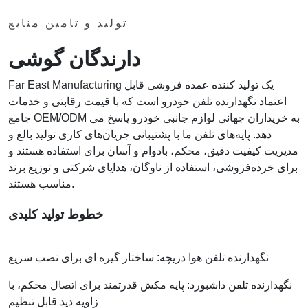
تولید و تامین منابع
دارندگان گوشی
Far East Manufacturing یک تولید کننده عمده فروشی قابل
اعتماد نگهدارنده تلفن خودرو است که با قیمت رقابتی و خدمات
جامع OEM/ODM به خریداران جهانی لوازم جانبی خودرو پاسخ می
دهد. پایه‌های تلفن ما با پشتیبانی جریان‌های کاری تولید بالغ و
مدیریت کیفیت دقیق، محکم، بادوام و آسان برای استفاده هستند و
برای خرده‌فروشی، استفاده از ناوگان، هدایای شرکتی و توزیع برند
مناسب هستند.
خطوط تولید کلیدی
نگهدارنده تلفن هوا دریچه: ساختار گیره ای برای نصب سریع
نگهدارنده تلفن داشبورد: پایه مکش قدرتمند برای اتصال محکم، با
زاویه دید قابل تنظیم