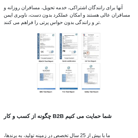
آنها برای رانندگان اشتراکی، خدمه تحویل، مسافران روزانه و
مسافران عالی هستند و امکان عملکرد بدون دست، ناوبری ایمن
تر و رانندگی بدون حواس پرتی را فراهم می کنند.
چگونه از کسب و کار B2B شما حمایت می کنیم
ما با بیش از 25 سال تخصص در زمینه تولید، به برندها،