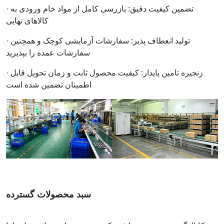
· تضمین کیفیت دقیق: بازرسی کامل از مواد خام ورودی به
کالاهای نهایی
· تولید انعطاف پذیر: سفارشات آزمایشی کوچک و همچنین
سفارشات عمده را بپذیرید
· زنجیره تامین پایدار: کیفیت محصول ثابت و زمان تحویل قابل
اطمینان تضمین شده است
سبد محصولات گسترده