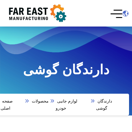
دارندگان گوشی
دارندگان
لوازم جانبی
محصولات
صفحه
گوشی
خودرو
اصلی