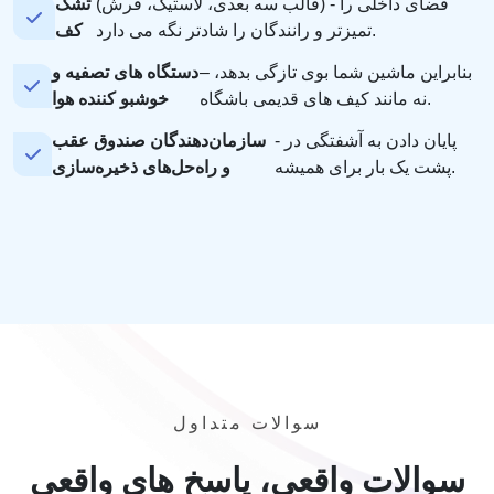
(قالب سه بعدی، لاستیک، فرش) - فضای داخلی را
تشک
تمیزتر و رانندگان را شادتر نگه می دارد.
کف
– بنابراین ماشین شما بوی تازگی بدهد،
دستگاه های تصفیه و
نه مانند کیف های قدیمی باشگاه.
خوشبو کننده هوا
- پایان دادن به آشفتگی در
سازمان‌دهندگان صندوق عقب
پشت یک بار برای همیشه.
و راه‌حل‌های ذخیره‌سازی
سوالات متداول
سوالات واقعی، پاسخ های واقعی