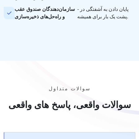
- پایان دادن به آشفتگی در
سازمان‌دهندگان صندوق عقب
پشت یک بار برای همیشه.
و راه‌حل‌های ذخیره‌سازی
سوالات متداول
سوالات واقعی، پاسخ های واقعی