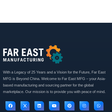
With a Legacy of 25 Years and a Vision for the Future, Far East
MFG is Beyond China. Welcome to Far East MFG – your Asia-
based manufacturing and sourcing partner for the global
marketplace. Our mission is to provide you with peace of mind.