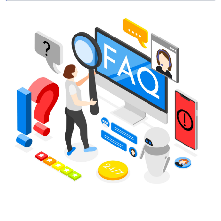
ساده - ایده خود را لمس کنید، و ما جزئیات را مرحله به مرحله
بررسی خواهیم کرد.