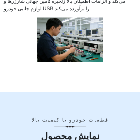
می‌کند و الزامات اطمینان بالا زنجیره تامین جهانی شارژرها و
لوازم جانبی خودرو USB را برآورده می‌کند.
قطعات خودرو با کیفیت بالا
نمایش محصول