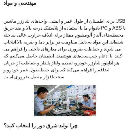
مهندسی و مواد
برای اطمینان از طول عمر و ایمنی، واحدهای شارژر ماشین USB
بادوام ما با استفاده از پلاستیک درجه بالا و ضد حریق PC و ABS یا
محفظه‌های آلیاژ آلومینیوم ممتاز برای اتلاف حرارت عالی ساخته
شده‌اند. این مواد به دلیل مقاومت در برابر دما و ضربه بالا انتخاب
می شوند و حفاظت ضروری برای مدارهای داخلی را فراهم می
کنند. با ادغام چیپ‌ست‌های هوشمند، اطمینان حاصل می‌کنیم که
هر آداپتور شارژر خودرو، تنظیم ولتاژ پایدار و حفاظت از جریان
اضافه را فراهم می‌کند که برای حفظ طول عمر خودرو و
سخت‌افزار متصل ضروری است.
چرا تولید شرق دور را انتخاب کنید؟