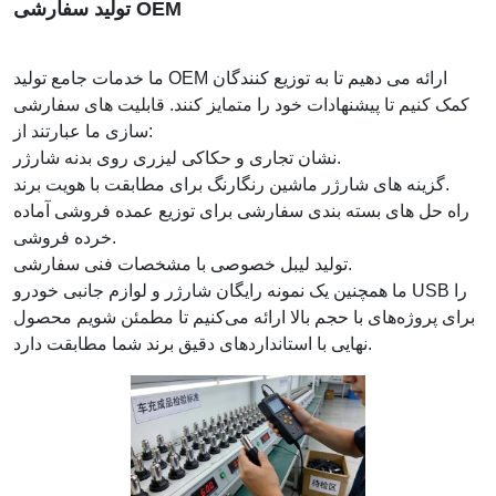
تولید سفارشی OEM
ما خدمات جامع تولید OEM ارائه می دهیم تا به توزیع کنندگان
کمک کنیم تا پیشنهادات خود را متمایز کنند. قابلیت های سفارشی
سازی ما عبارتند از:
نشان تجاری و حکاکی لیزری روی بدنه شارژر.
گزینه های شارژر ماشین رنگارنگ برای مطابقت با هویت برند.
راه حل های بسته بندی سفارشی برای توزیع عمده فروشی آماده
خرده فروشی.
تولید لیبل خصوصی با مشخصات فنی سفارشی.
ما همچنین یک نمونه رایگان شارژر و لوازم جانبی خودرو USB را
برای پروژه‌های با حجم بالا ارائه می‌کنیم تا مطمئن شویم محصول
نهایی با استانداردهای دقیق برند شما مطابقت دارد.