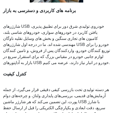
برنامه های کاربردی و دسترسی به بازار
شارژرهای USB خودروی تولیدی شرق دور برای تطبیق پذیری،
یافتن کاربرد در خودروهای سواری، خودروهای شاسی بلند،
کامیون های تجاری سنگین و بخش های وسایل نقلیه ناوگان
مهندسی شده اند. ما در درجه اول شارژرهای USB خودرو را برای
توزیع کنندگان خودرو، واردکنندگان پس از فروش، و تامین کنندگان
لوازم جانبی خودرو در مقیاس بزرگ که برای استقرار سریع در
بازار به آداپتورهای USB خودرو در انبار نیاز دارند، عرضه می کنیم.
کنترل کیفیت
هر دسته تولیدی تحت بازرسی کیفی دقیقی قرار می‌گیرد، از جمله
آزمایش‌های قدیمی، بررسی‌های پایداری ولتاژ، و چرخه‌های دوام
پورت. این تضمین می‌کند که هر شارژر ماشین USB با شارژ
سریع، دقت ابعادی و یکپارچگی الکتریکی را قبل از ارسال حفظ