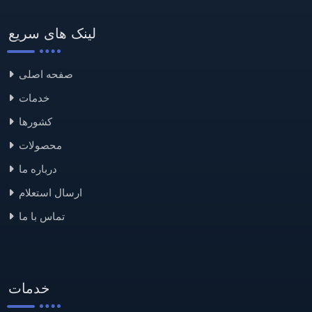
لینک های سریع
صفحه اصلی
خدمات
کشورها
محصولات
درباره ما
ارسال استعلام
تماس با ما
خدمات