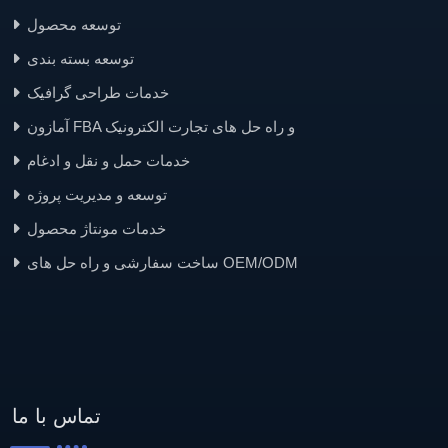
توسعه محصول
توسعه بسته بندی
خدمات طراحی گرافیک
آمازون FBA و راه حل های تجارت الکترونیک
خدمات حمل و نقل و ادغام
توسعه و مدیریت پروژه
خدمات مونتاژ محصول
ساخت سفارشی و راه حل های OEM/ODM
تماس با ما